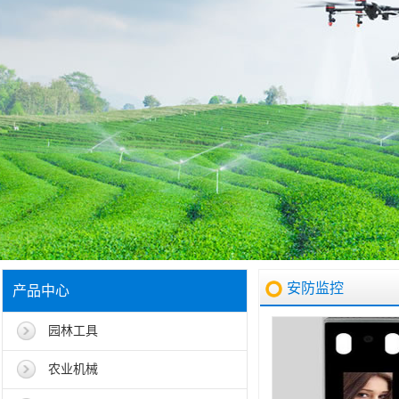
安防监控
产品中心
园林工具
农业机械