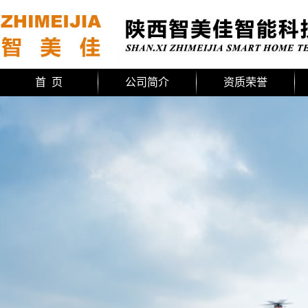
首 页
公司简介
资质荣誉