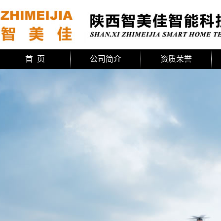
首 页
公司简介
资质荣誉