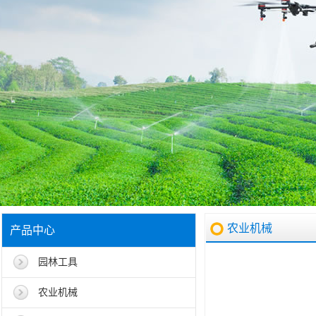
农业机械
产品中心
园林工具
农业机械