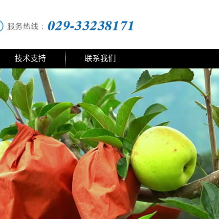
技术支持
联系我们