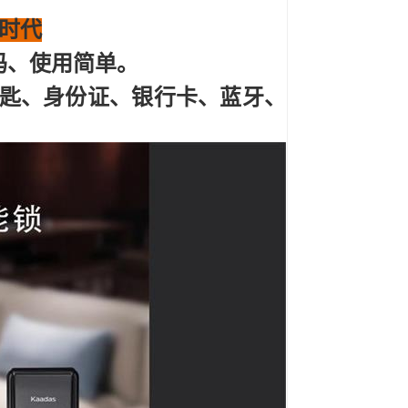
时代
纹密码、使用简单。
匙、
身份证、银行卡、蓝牙、