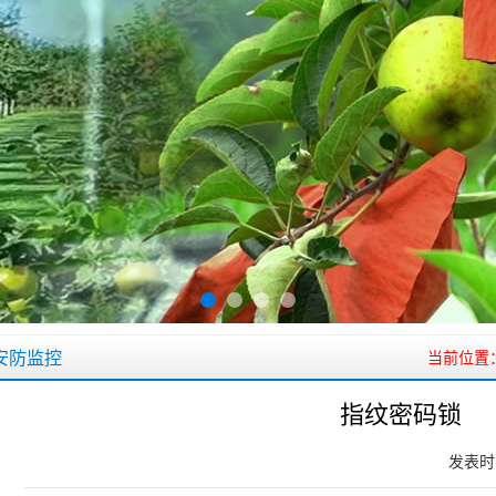
安防监控
当前位置
指纹密码锁
发表时