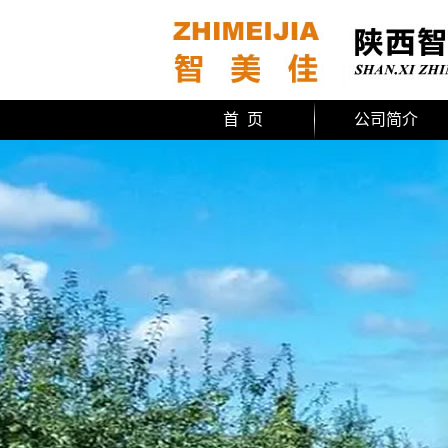
首 页
公司简介