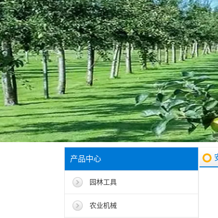
产品中心
园林工具
农业机械