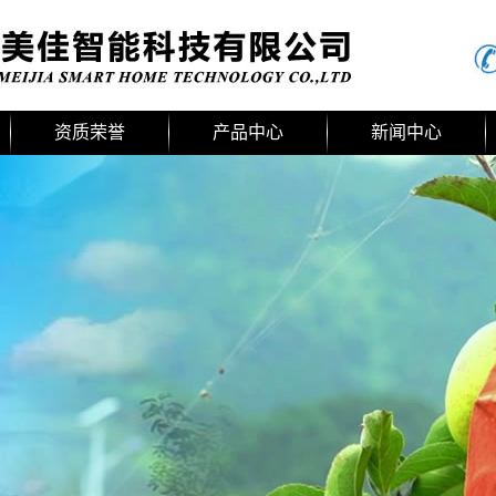
资质荣誉
产品中心
新闻中心