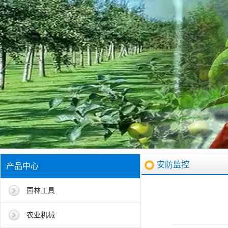
安防监控
产品中心
园林工具
农业机械