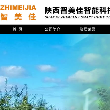
首 页
公司简介
资质荣誉