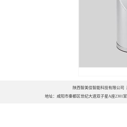
陕西智美佳智能科技有限公司 版权所
地址：咸阳市秦都区世纪大道双子星A座2301室 邮编：